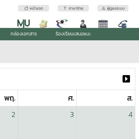
หน้าแรก
ภาษาไทย
ผู้ดูแลระบบ
กล่องเอกสาร
ร้องเรียนเสนอแนะ
พฤ.
ศ.
ส.
2
3
4