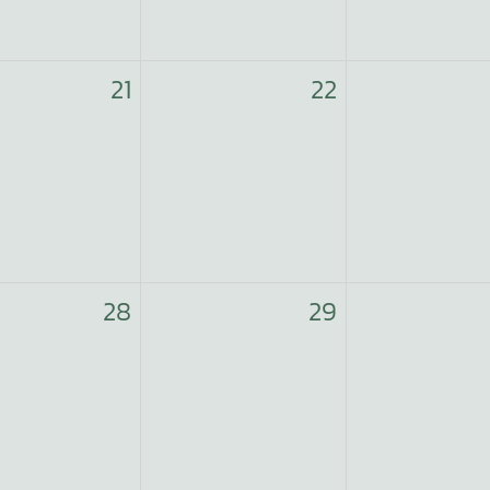
21
22
28
29