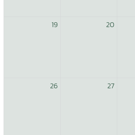
19
20
26
27