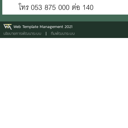
Web Template Management 2021
นโยบายการพัฒนาระบบ
|
ทีมพัฒนาระบบ