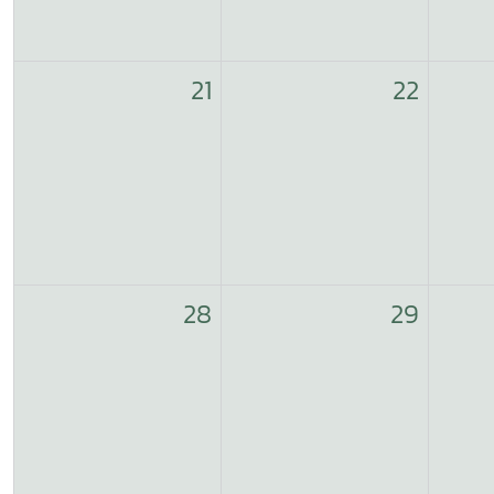
21
22
28
29