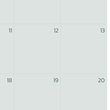
11
12
13
18
19
20