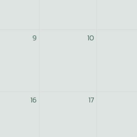
9
10
16
17