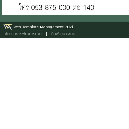
Web Template Management 2021
นโยบายการพัฒนาระบบ
|
ทีมพัฒนาระบบ