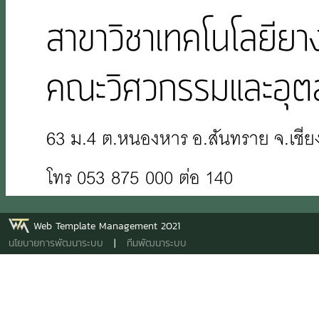
Web Template Management 2021
นโยบายการพัฒนาระบบ
|
ทีมพัฒนาระบบ