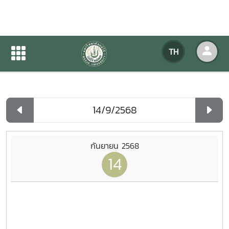
ปฏิทินกิจกรรมของหน่วยงาน
TH
หน้าแรก
ปฏิทินกิจกรรมของหน่วยงาน
รายวัน
กันยายน 2568
14