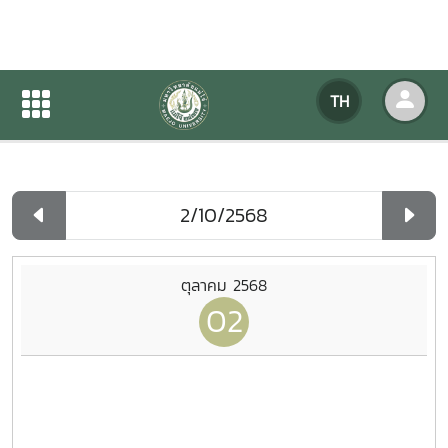
ปฏิทินกิจกรรมของหน่วยงาน
TH
หน้าแรก
ปฏิทินกิจกรรมของหน่วยงาน
รายวัน
ตุลาคม 2568
02