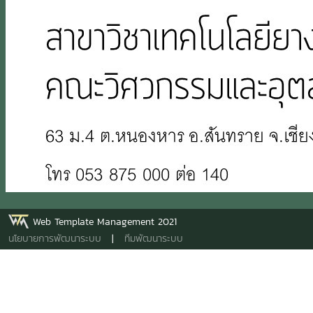
Web Template Management 2021
นโยบายการพัฒนาระบบ
|
ทีมพัฒนาระบบ