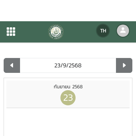
ปฏิทินกิจกรรมของหน่วยงาน
TH
หน้าแรก
ปฏิทินกิจกรรมของหน่วยงาน
รายวัน
กันยายน 2568
23