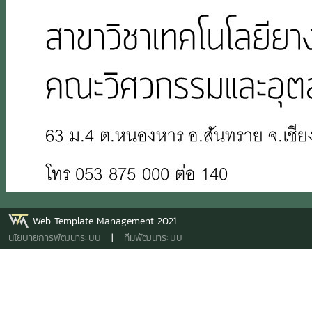
Web Template Management 2021
นโยบายการพัฒนาระบบ
|
ทีมพัฒนาระบบ