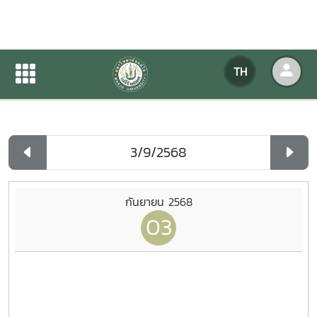
ปฏิทินกิจกรรมของหน่วยงาน
TH
หน้าแรก
ปฏิทินกิจกรรมของหน่วยงาน
รายวัน
กันยายน 2568
03