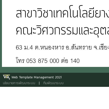
Web Template Management 2021
นโยบายการพัฒนาระบบ
|
ทีมพัฒนาระบบ