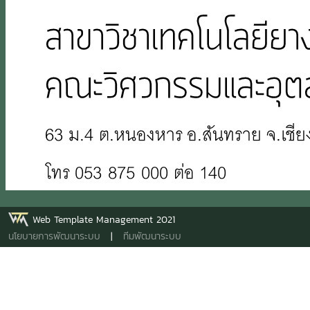
Web Template Management 2021
นโยบายการพัฒนาระบบ
|
ทีมพัฒนาระบบ