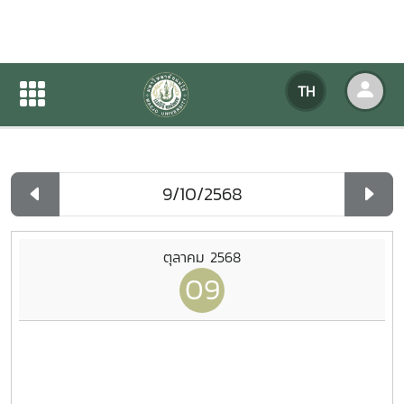
ปฏิทินกิจกรรมของหน่วยงาน
TH
หน้าแรก
ปฏิทินกิจกรรมของหน่วยงาน
รายวัน
ตุลาคม 2568
09