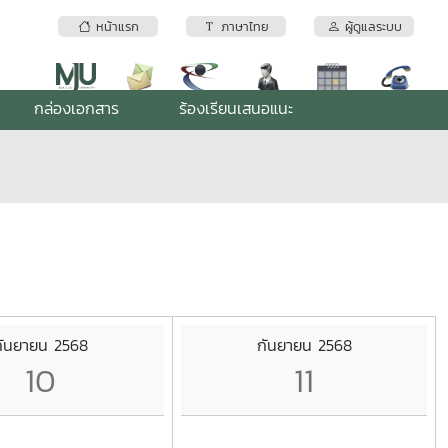
หน้าแรก
ภาษาไทย
ผู้ดูแลระบบ
กล่องเอกสาร
ร้องเรียนเสนอแนะ
กันยายน 2568
กันยายน 2568
10
11