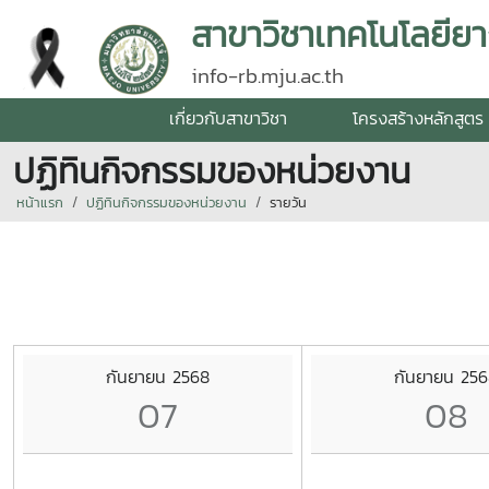
สาขาวิชาเทคโนโลยียา
info-rb.mju.ac.th
เกี่ยวกับสาขาวิชา
โครงสร้างหลักสูตร
ปฏิทินกิจกรรมของหน่วยงาน
หน้าแรก
ปฏิทินกิจกรรมของหน่วยงาน
รายวัน
กันยายน 2568
กันยายน 25
07
08