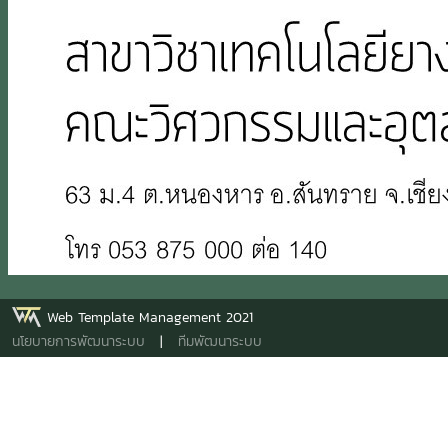
Web Template Management 2021
นโยบายการพัฒนาระบบ
|
ทีมพัฒนาระบบ