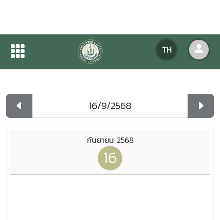
ปฏิทินกิจกรรมของหน่วยงาน
TH
หน้าแรก
ปฏิทินกิจกรรมของหน่วยงาน
รายวัน
กันยายน 2568
16