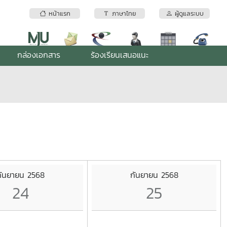
หน้าแรก
ภาษาไทย
ผู้ดูแลระบบ
กล่องเอกสาร
ร้องเรียนเสนอแนะ
กันยายน 2568
กันยายน 2568
24
25