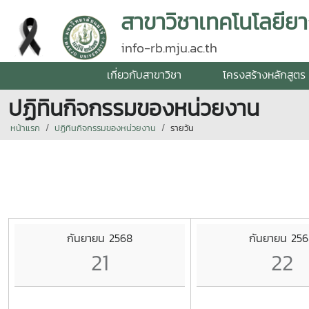
สาขาวิชาเทคโนโลยียา
info-rb.mju.ac.th
เกี่ยวกับสาขาวิชา
โครงสร้างหลักสูตร
ปฏิทินกิจกรรมของหน่วยงาน
หน้าแรก
ปฏิทินกิจกรรมของหน่วยงาน
รายวัน
กันยายน 2568
กันยายน 25
21
22