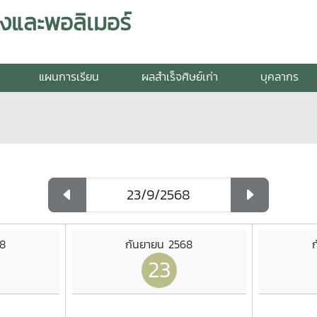
งและพอลิเมอร์
แผนการเรียน
ผลสำเร็จศิษย์เก่า
บุคลากร
68
กันยายน 2568
23