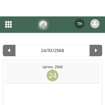
ปฏิทินกิจกรรมของหน่วยงาน
TH
หน้าแรก
ปฏิทินกิจกรรมของหน่วยงาน
รายวัน
ตุลาคม 2568
24