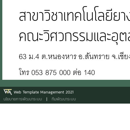
Web Template Management 2021
นโยบายการพัฒนาระบบ
|
ทีมพัฒนาระบบ