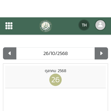
ปฏิทินกิจกรรมของหน่วยงาน
TH
หน้าแรก
ปฏิทินกิจกรรมของหน่วยงาน
รายวัน
ตุลาคม 2568
26