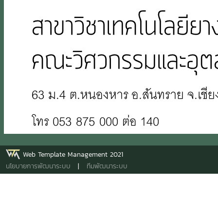
Web Template Management 2021
นโยบายการพัฒนาระบบ
|
ทีมพัฒนาระบบ