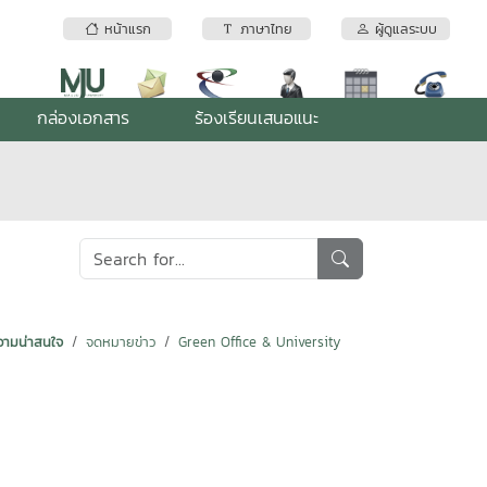
หน้าแรก
ภาษาไทย
ผู้ดูแลระบบ
กล่องเอกสาร
ร้องเรียนเสนอแนะ
ามน่าสนใจ
จดหมายข่าว
Green Office & University